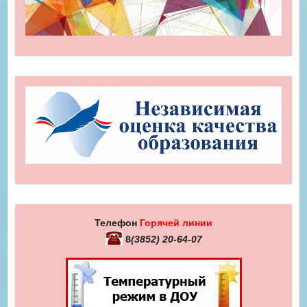
Телефон
Горячей линии
8
(3852) 20-64-07