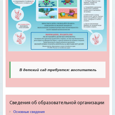
В детский сад требуется: воспитатель
Сведения об образовательной организации
Основные сведения