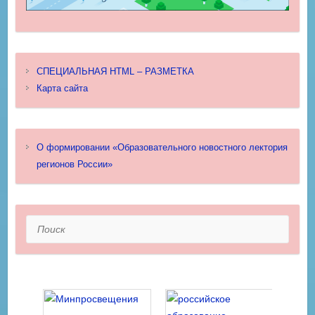
СПЕЦИАЛЬНАЯ HTML – РАЗМЕТКА
Карта сайта
О формировании «Образовательного новостного лектория
регионов России»
Поиск