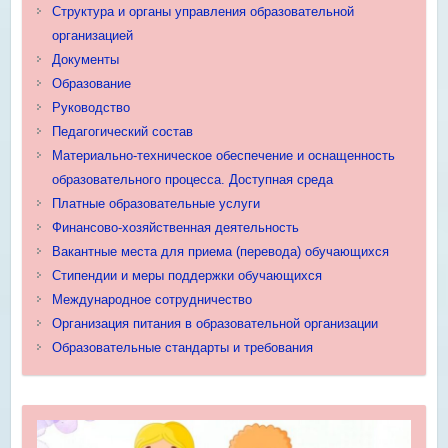
Структура и органы управления образовательной
организацией
Документы
Образование
Руководство
Педагогический состав
Материально-техническое обеспечение и оснащенность
образовательного процесса. Доступная среда
Платные образовательные услуги
Финансово-хозяйственная деятельность
Вакантные места для приема (перевода) обучающихся
Стипендии и меры поддержки обучающихся
Международное сотрудничество
Организация питания в образовательной организации
Образовательные стандарты и требования