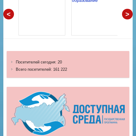
<
>
Посетителей сегодня:
20
Всего посетителей:
161 222