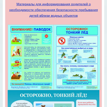
Материалы для информирования родителей о
необходимости обеспечения безопасности пребывания
детей вблизи водных объектов