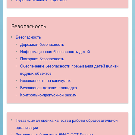
Безопасность
Безопасность
Дорожная безопасность
Информационная безопасность детей
Пожарная безопасность
Обеспечение безопасности пребывания детей вблизи
водных объектов
Безопасность на каникулах
Безопасная детская площадка
Контрольно-пропускной режим
Независимая оценка качества работы образовательной
организации
Региональный сегмент ЕИАС ФСТ России