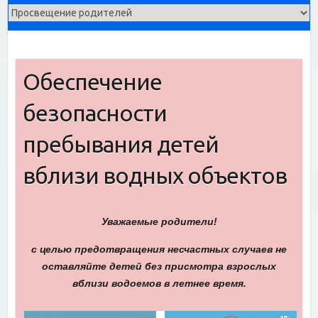
Обеспечение
безопасности
пребывания детей
вблизи водных объектов
Уважаемые родители!
с целью предотвращения несчастных случаев не
оставляйте детей без присмотра взрослых
вблизи водоемов в летнее время.