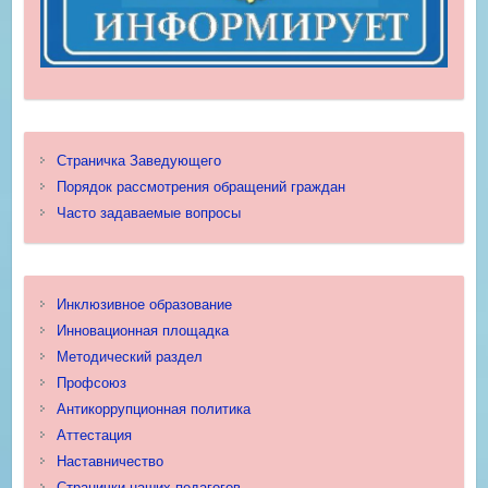
Страничка Заведующего
Порядок рассмотрения обращений граждан
Часто задаваемые вопросы
Инклюзивное образование
Инновационная площадка
Методический раздел
Профсоюз
Антикоррупционная политика
Аттестация
Наставничество
Странички наших педагогов