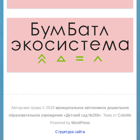
Авторские права © 2026
муниципальное автономное дошкольное
образовательное учреждение «Детский сад №268»
. Тема от
Colorlib
Powered by
WordPress
Структура сайта