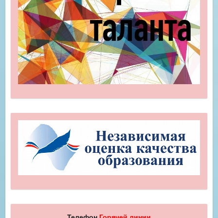
Телефон
Горячей линии