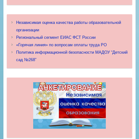
Независимая оценка качества работы образовательной
организации
Региональный сегмент ЕИАС ФСТ России
«Горячая линия» по вопросам оплаты труда РО
Политика информационной безопасности МАДОУ “Детский
сад №268”