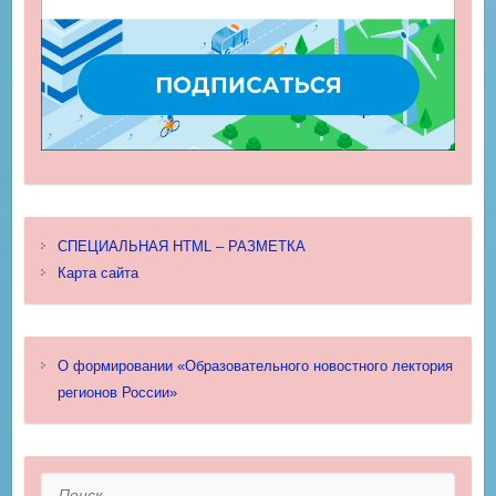
СПЕЦИАЛЬНАЯ HTML – РАЗМЕТКА
Карта сайта
О формировании «Образовательного новостного лектория
регионов России»
Поиск