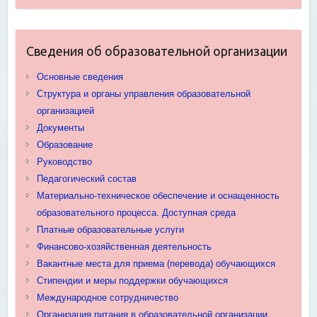
Сведения об образовательной организации
Основные сведения
Структура и органы управления образовательной
организацией
Документы
Образование
Руководство
Педагогический состав
Материально-техническое обеспечение и оснащенность
образовательного процесса. Доступная среда
Платные образовательные услуги
Финансово-хозяйственная деятельность
Вакантные места для приема (перевода) обучающихся
Стипендии и меры поддержки обучающихся
Международное сотрудничество
Организация питания в образовательной организации