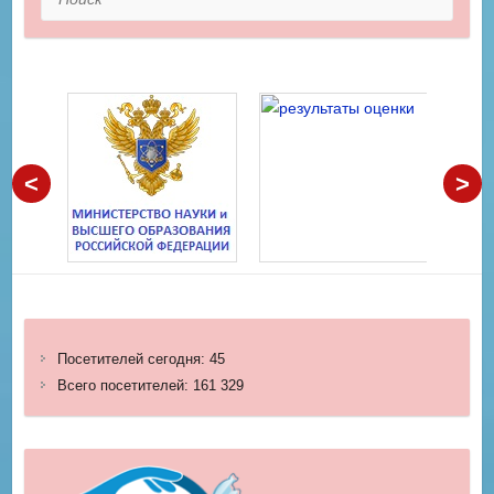
<
>
Посетителей сегодня:
45
Всего посетителей:
161 329