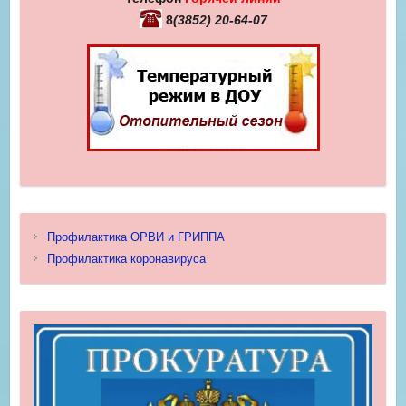
8
(3852) 20-64-07
Профилактика ОРВИ и ГРИППА
Профилактика коронавируса