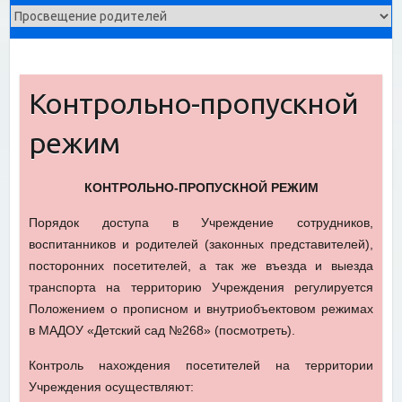
Контрольно-пропускной
режим
КОНТРОЛЬНО-ПРОПУСКНОЙ РЕЖИМ
Порядок доступа в Учреждение сотрудников,
воспитанников и родителей (законных представителей),
посторонних посетителей, а так же въезда и выезда
транспорта на территорию Учреждения регулируется
Положением о прописном и внутриобъектовом режимах
в МАДОУ «Детский сад №268» (посмотреть).
Контроль нахождения посетителей на территории
Учреждения осуществляют: