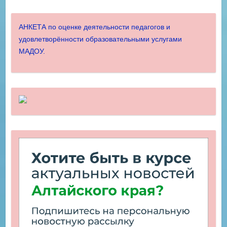
АНКЕТА по оценке деятельности педагогов и
удовлетворённости образовательными услугами
МАДОУ.