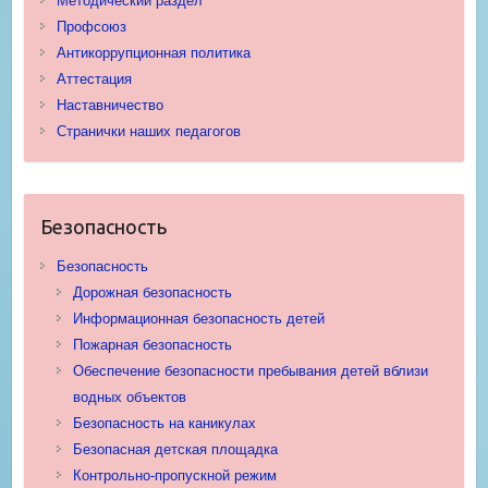
Методический раздел
Профсоюз
Антикоррупционная политика
Аттестация
Наставничество
Странички наших педагогов
Безопасность
Безопасность
Дорожная безопасность
Информационная безопасность детей
Пожарная безопасность
Обеспечение безопасности пребывания детей вблизи
водных объектов
Безопасность на каникулах
Безопасная детская площадка
Контрольно-пропускной режим