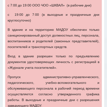
с 7:00 до 19:00 ООО ЧОО «ШКВАЛ» (в рабочие дни)
с 19:00 до 7:00 (в выходные и праздничные дни
круглосуточно)
В здание и на территорию МАДОУ обеспечен только
санкционированный доступ должностных лиц, персонала,
воспитанников и родителей (законных представителей),
посетителей и транспортных средств.
Вход в здание разрешен только по предъявлению
документов удостоверяющих личность с регистрацией в
«Журнале учета посетителей».
Пропуск административно-управленческого,
педагогического, учебно-вспомогательного и
обслуживающего персонала в рабочий период времени
осуществляется согласно утвержденного графика
работы. В выходные и праздничные дни с разрешения
заведующего МАДОУ.