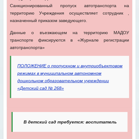
Санкционированный пропуск автотранспорта на
территорию Учреждения осуществляет сотрудник ,
назначенный приказом заведующего.
Данные о въезжающем на территорию МАДОУ
транспорте фиксируются в «Журнале регистрации
автотранспорта»
ПОЛОЖЕНИЕ о пропускном и внутриобъектовом
режимах в муниципальном автономном
дошкольном образовательном учреждении
«Детский сад № 268»
В детский сад требуется: воспитатель