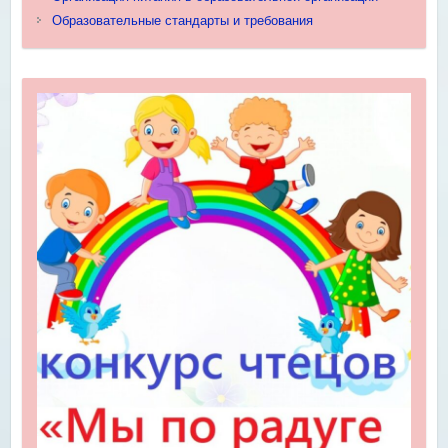
Образовательные стандарты и требования