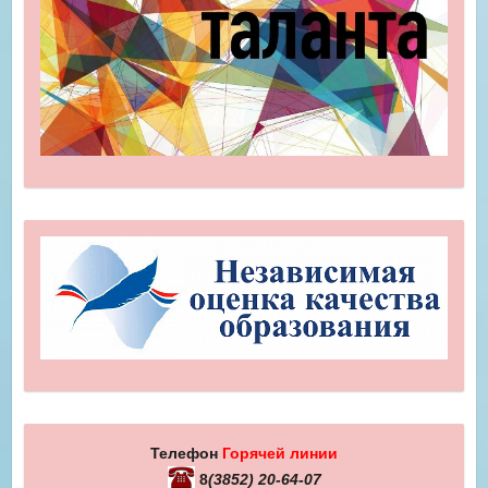
Телефон
Горячей линии
8
(3852) 20-64-07