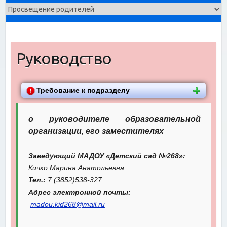
Руководство
Требование к подразделу
о руководителе образовательной
организации, его заместителях
Заведующий МАДОУ «Детский сад №268»:
Кичко Марина Анатольевна
Тел.:
7 (3852)538-327
Адрес электронной почты:
madou.kid268@mail.ru