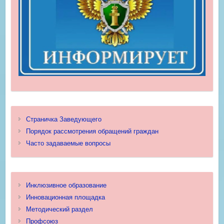
Страничка Заведующего
Порядок рассмотрения обращений граждан
Часто задаваемые вопросы
Инклюзивное образование
Инновационная площадка
Методический раздел
Профсоюз