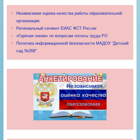
Независимая оценка качества работы образовательной
организации
Региональный сегмент ЕИАС ФСТ России
«Горячая линия» по вопросам оплаты труда РО
Политика информационной безопасности МАДОУ “Детский
сад №268”