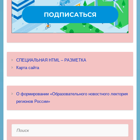
СПЕЦИАЛЬНАЯ HTML – РАЗМЕТКА
Карта сайта
О формировании «Образовательного новостного лектория
регионов России»
Поиск