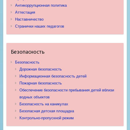
Антикоррупционная политика
Аттестация
Наставничество
Странички наших педагогов
Безопасность
Безопасность
Дорожная безопасность
Информационная безопасность детей
Пожарная безопасность
Обеспечение безопасности пребывания детей вблизи
водных объектов
Безопасность на каникулах
Безопасная детская площадка
Контрольно-пропускной режим