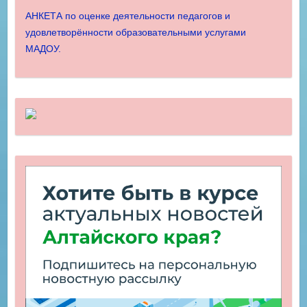
АНКЕТА по оценке деятельности педагогов и
удовлетворённости образовательными услугами
МАДОУ.