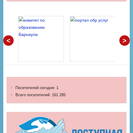
<
>
Посетителей сегодня:
1
Всего посетителей:
161 285