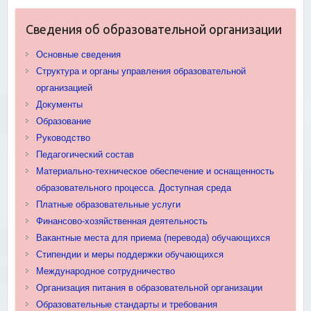
Сведения об образовательной организации
Основные сведения
Структура и органы управления образовательной
организацией
Документы
Образование
Руководство
Педагогический состав
Материально-техническое обеспечение и оснащенность
образовательного процесса. Доступная среда
Платные образовательные услуги
Финансово-хозяйственная деятельность
Вакантные места для приема (перевода) обучающихся
Стипендии и меры поддержки обучающихся
Международное сотрудничество
Организация питания в образовательной организации
Образовательные стандарты и требования