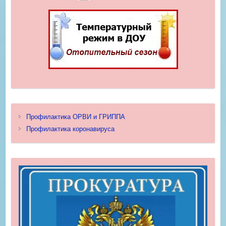
Профилактика ОРВИ и ГРИППА
Профилактика коронавируса